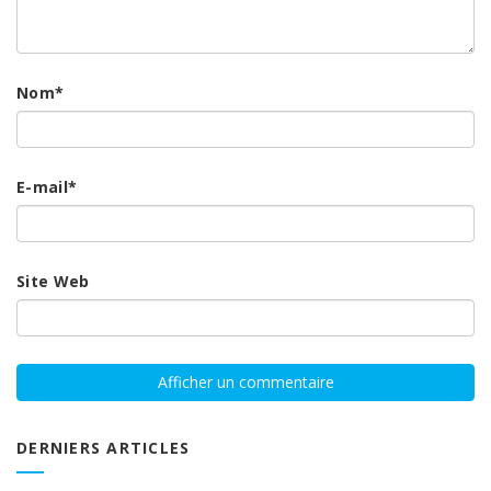
Nom
*
E-mail
*
Site Web
DERNIERS ARTICLES