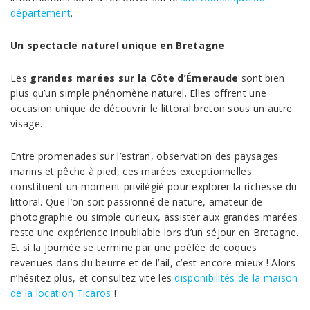
département
.
Un spectacle naturel unique en Bretagne
Les
grandes marées sur la Côte d’Émeraude
sont bien
plus qu’un simple phénomène naturel. Elles offrent une
occasion unique de découvrir le littoral breton sous un autre
visage.
Entre promenades sur l’estran, observation des paysages
marins et pêche à pied, ces marées exceptionnelles
constituent un moment privilégié pour explorer la richesse du
littoral. Que l’on soit passionné de nature, amateur de
photographie ou simple curieux, assister aux grandes marées
reste une expérience inoubliable lors d’un séjour en Bretagne.
Et si la journée se termine par une poêlée de coques
revenues dans du beurre et de l’ail, c’est encore mieux ! Alors
n’hésitez plus, et consultez vite les
disponibilités de la maison
de la location Ticaros
!