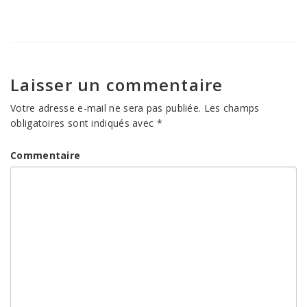
Laisser un commentaire
Votre adresse e-mail ne sera pas publiée.
Les champs
obligatoires sont indiqués avec
*
Commentaire