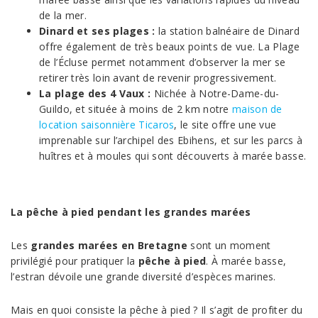
de la mer.
Dinard et ses plages :
la station balnéaire de Dinard
offre également de très beaux points de vue. La Plage
de l’Écluse permet notamment d’observer la mer se
retirer très loin avant de revenir progressivement.
La plage des 4 Vaux :
Nichée à Notre-Dame-du-
Guildo, et située à moins de 2 km notre
maison de
location saisonnière Ticaros
, le site offre une vue
imprenable sur l’archipel des Ebihens, et sur les parcs à
huîtres et à moules qui sont découverts à marée basse.
La pêche à pied pendant les grandes marées
Les
grandes marées en Bretagne
sont un moment
privilégié pour pratiquer la
pêche à pied
. À marée basse,
l’estran dévoile une grande diversité d’espèces marines.
Mais en quoi consiste la pêche à pied ? Il s’agit de profiter du