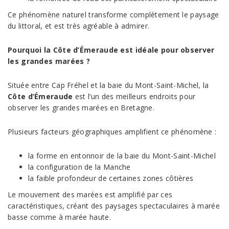
Ce phénomène naturel transforme complètement le paysage
du littoral, et est très agréable à admirer.
Pourquoi la Côte d’Émeraude est idéale pour observer
les grandes marées ?
Située entre Cap Fréhel et la baie du Mont-Saint-Michel, la
Côte d’Émeraude
est l’un des meilleurs endroits pour
observer les grandes marées en Bretagne.
Plusieurs facteurs géographiques amplifient ce phénomène :
la forme en entonnoir de la baie du Mont-Saint-Michel
la configuration de la Manche
la faible profondeur de certaines zones côtières
Le mouvement des marées est amplifié par ces
caractéristiques, créant des paysages spectaculaires à marée
basse comme à marée haute.