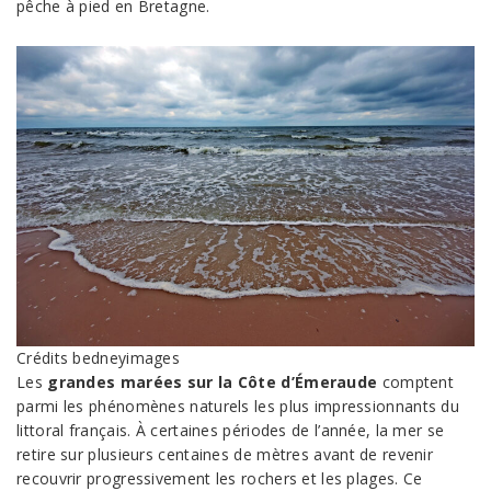
pêche à pied en Bretagne.
Crédits bedneyimages
Les
grandes marées sur la Côte d’Émeraude
comptent
parmi les phénomènes naturels les plus impressionnants du
littoral français. À certaines périodes de l’année, la mer se
retire sur plusieurs centaines de mètres avant de revenir
recouvrir progressivement les rochers et les plages. Ce