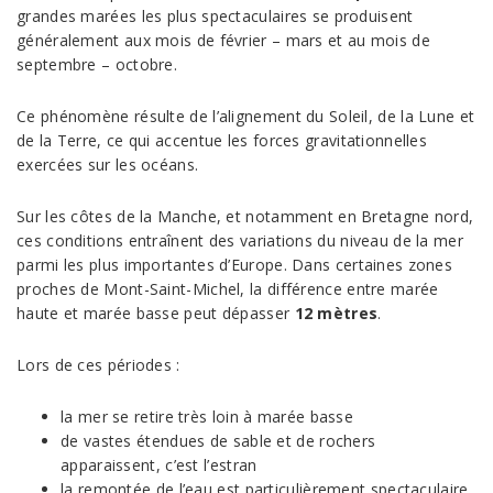
grandes marées les plus spectaculaires se produisent
généralement aux mois de février – mars et au mois de
septembre – octobre.
Ce phénomène résulte de l’alignement du Soleil, de la Lune et
de la Terre, ce qui accentue les forces gravitationnelles
exercées sur les océans.
Sur les côtes de la Manche, et notamment en Bretagne nord,
ces conditions entraînent des variations du niveau de la mer
parmi les plus importantes d’Europe. Dans certaines zones
proches de Mont-Saint-Michel, la différence entre marée
haute et marée basse peut dépasser
12 mètres
.
Lors de ces périodes :
la mer se retire très loin à marée basse
de vastes étendues de sable et de rochers
apparaissent, c’est l’estran
la remontée de l’eau est particulièrement spectaculaire