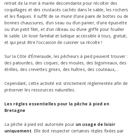
retrait de la mer à marée descendante pour récolter des
coquillages et des crustacés cachés dans le sable, les rochers
et les flaques. Il suffit de se munir d’une paire de bottes ou de
bonnes chaussures, d’un seau ou d’un panier, d’une épuisette
ou d’un petit filet, et d’un râteau ou d’une griffe pour fouiller
le sable. Un loisir familial et ludique accessible à tous, gratuit,
et qui peut être l’occasion de cuisiner sa récolte !
Sur la Côte d’Émeraude, les pêcheurs à pied peuvent trouver :
des palourdes, des coques, des moules, des bigorneaux, des
étrilles, des crevettes grises, des huîtres, des couteaux,…
Cependant, cette activité est strictement réglementée afin de
préserver les ressources naturelles.
Les règles essentielles pour la pêche à pied en
Bretagne
La pêche à pied est autorisée pour
un usage de loisir
uniquement
. Elle doit respecter certaines règles fixées par