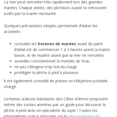
La mer peut remonter très rapidement lors des grandes
marées. Chaque année, des pêcheurs à pied se retrouvent
isolés par la marée montante.
Quelques précautions simples permettent d’éviter les
accidents :
consulter les
horaires de marées
avant de partir
(l’idéal est de commencer 1 à 2 heures avant la marée
basse, et de repartir avant que la mer ne remonte)
surveiller constamment la montée de l’eau
ne pas s’éloigner trop loin du rivage
privilégier la pêche à pied à plusieurs
Il est également conseillé de prévoir un téléphone portable
chargé.
Certaines stations balnéaires des Côtes d’Armor proposent
même des sorties animées par un guide pour découvrir la
pêche à pied avec un spécialiste du sujet ! Toutes les
informations sont à retrouver sur le
site touristique du