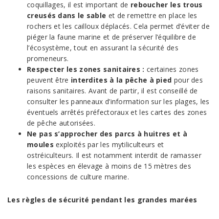
coquillages, il est important de
reboucher les trous
creusés dans le sable
et de remettre en place les
rochers et les cailloux déplacés. Cela permet d’éviter de
piéger la faune marine et de préserver l’équilibre de
l’écosystème, tout en assurant la sécurité des
promeneurs.
Respecter les zones sanitaires :
certaines zones
peuvent être
interdites à la pêche à pied
pour des
raisons sanitaires. Avant de partir, il est conseillé de
consulter les panneaux d’information sur les plages, les
éventuels arrêtés préfectoraux et les cartes des zones
de pêche autorisées.
Ne pas s’approcher des parcs à huitres et à
moules
exploités par les mytiliculteurs et
ostréiculteurs. Il est notamment interdit de ramasser
les espèces en élevage à moins de 15 mètres des
concessions de culture marine.
Les règles de sécurité pendant les grandes marées